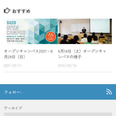
おすすめ
オープンキャンパス2021－8
6月14日（土）オープンキャ
月29日（日）
ンパスの様子
2021/08/11
2014/06/14
フォロー:
アーカイブ
ア