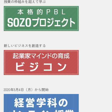
授業の枠組みを超えて学ぶ
新しいビジネスを創造する
2020年5月4日（月）から開始