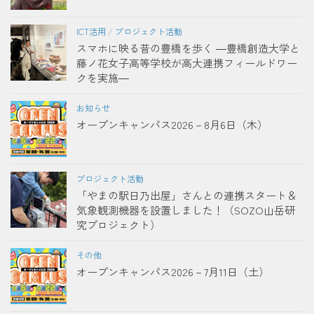
ICT活用
/
プロジェクト活動
スマホに映る昔の豊橋を歩く ―豊橋創造大学と
藤ノ花女子高等学校が高大連携フィールドワー
クを実施―
お知らせ
オープンキャンパス2026－8月6日（木）
プロジェクト活動
「やまの駅日乃出屋」さんとの連携スタート＆
気象観測機器を設置しました！（SOZO山岳研
究プロジェクト）
その他
オープンキャンパス2026－7月11日（土）