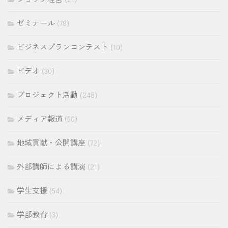
ゼミナール
(78)
ビジネスプランコンテスト
(10)
ビデオ
(30)
プロジェクト活動
(248)
メディア報道
(50)
地域貢献・公開講座
(72)
外部講師による講演
(21)
学生支援
(54)
学部教育
(3)