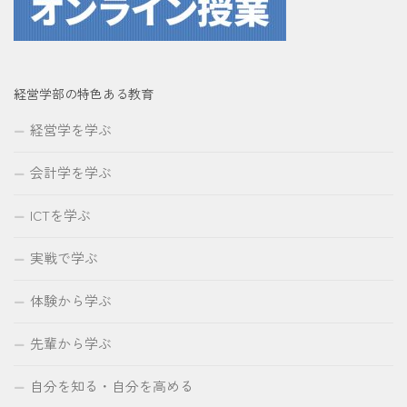
経営学部の特色ある教育
経営学を学ぶ
会計学を学ぶ
ICTを学ぶ
実戦で学ぶ
体験から学ぶ
先輩から学ぶ
自分を知る・自分を高める