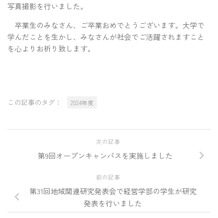
写真撮影を行いました。
卒業生のみなさん、ご卒業おめでとうございます。大学で
学んだことを生かし、みなさんが社会でご活躍されますこと
を心よりお祈り致します。
この記事のタグ：
2024年度
次の記事
第9回オープンキャンパスを実施しました
前の記事
第31回地域関連研究発表会で経営学部の学生が研究
発表を行いました