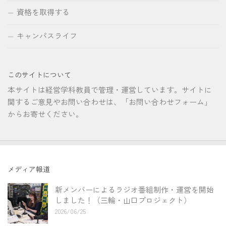
資格を取得する
キャンパスライフ
このサイトについて
本サイトは経営学科教員で管理・運営しています。サイトに
関するご意見やお問い合わせは、「お問い合わせフォーム」
からお寄せください。
メディア報道
新メンバーによるラジオ番組制作・運営を開始
しました！（三輪・山口プロジェクト）
2026/06/25