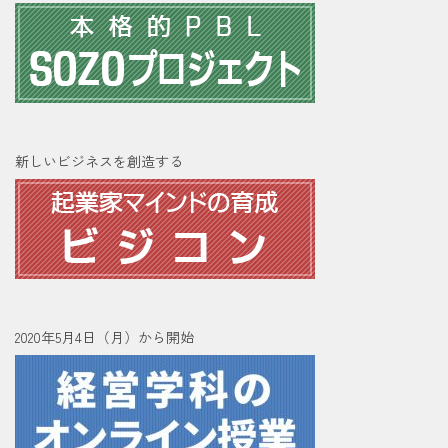
新しいビジネスを創造する
2020年5月4日（月）から開始