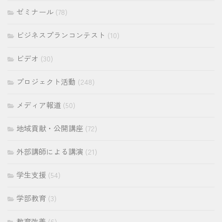
ゼミナール
(78)
ビジネスプランコンテスト
(10)
ビデオ
(30)
プロジェクト活動
(248)
メディア報道
(50)
地域貢献・公開講座
(72)
外部講師による講演
(21)
学生支援
(54)
学部教育
(3)
教育改善
(6)