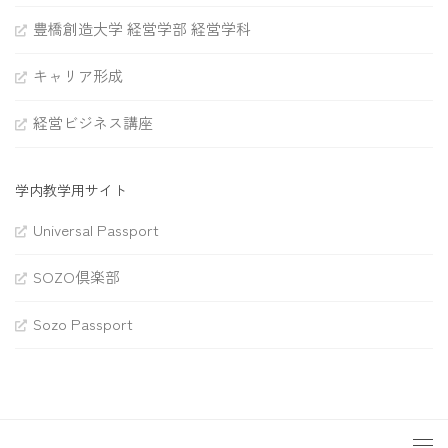
豊橋創造大学 経営学部 経営学科
キャリア形成
経営ビジネス講座
学内教学用サイト
Universal Passport
SOZO倶楽部
Sozo Passport