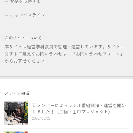
資格を取得する
キャンパスライフ
このサイトについて
本サイトは経営学科教員で管理・運営しています。サイトに
関するご意見やお問い合わせは、「お問い合わせフォーム」
からお寄せください。
メディア報道
新メンバーによるラジオ番組制作・運営を開始
しました！（三輪・山口プロジェクト）
2026/06/25