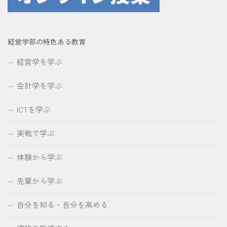
経営学部の特色ある教育
経営学を学ぶ
会計学を学ぶ
ICTを学ぶ
実戦で学ぶ
体験から学ぶ
先輩から学ぶ
自分を知る・自分を高める