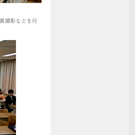
真撮影などを行