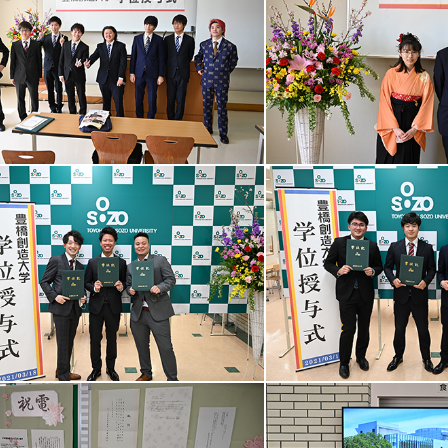
当と記念撮影
ゼミ担当と記念撮影
を手に記念撮影
学位記を手に記念撮影