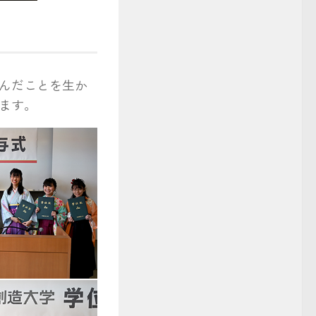
んだことを生か
ます。