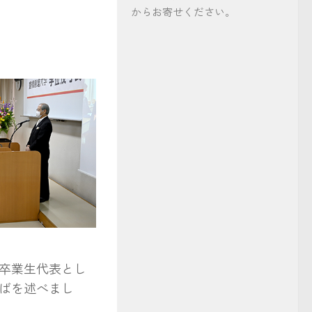
からお寄せください。
井深雪さん）
卒業生代表とし
ばを述べまし