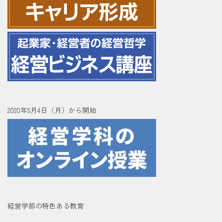
2020年5月4日（月）から開始
経営学部の特色ある教育