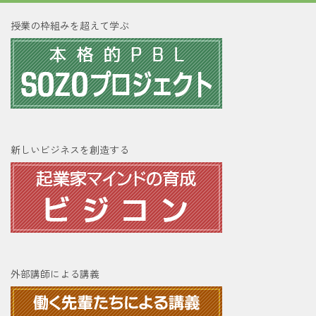
授業の枠組みを超えて学ぶ
新しいビジネスを創造する
外部講師による講義