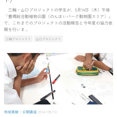
三輪・山口プロジェクトの学生が、5月14日（木）午後
「豊橋総合動植物公園（のんほいパーク動物園エリア）」
で、これまでのプロジェクトの活動報告と今年度の協力依
頼を行いま...
三輪プロジェクト
山口プロジェクト
地域貢献・公開講座
2014/09/10