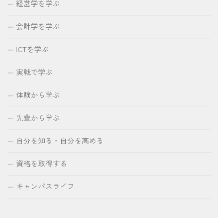
経営学を学ぶ
会計学を学ぶ
ICTを学ぶ
実戦で学ぶ
体験から学ぶ
先輩から学ぶ
自分を知る・自分を高める
資格を取得する
キャンパスライフ