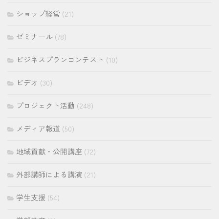
ショップ経営
(21)
ゼミナール
(78)
ビジネスプランコンテスト
(10)
ビデオ
(30)
プロジェクト活動
(248)
メディア報道
(50)
地域貢献・公開講座
(72)
外部講師による講演
(21)
学生支援
(54)