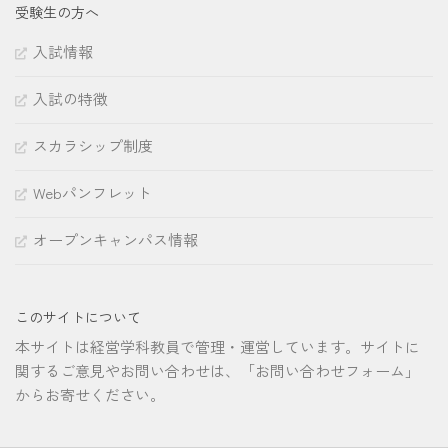
受験生の方へ
入試情報
入試の特徴
スカラシップ制度
Webパンフレット
オープンキャンパス情報
このサイトについて
本サイトは経営学科教員で管理・運営しています。サイトに
関するご意見やお問い合わせは、「お問い合わせフォーム」
からお寄せください。