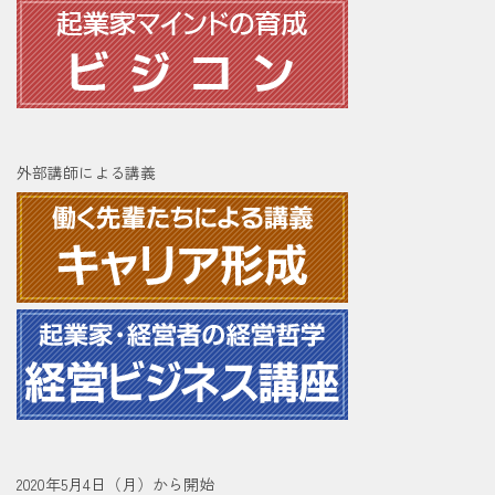
外部講師による講義
2020年5月4日（月）から開始