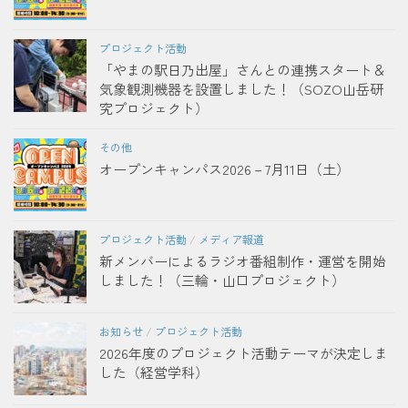
プロジェクト活動
「やまの駅日乃出屋」さんとの連携スタート＆
気象観測機器を設置しました！（SOZO山岳研
究プロジェクト）
その他
オープンキャンパス2026－7月11日（土）
プロジェクト活動
/
メディア報道
新メンバーによるラジオ番組制作・運営を開始
しました！（三輪・山口プロジェクト）
お知らせ
/
プロジェクト活動
2026年度のプロジェクト活動テーマが決定しま
した（経営学科）