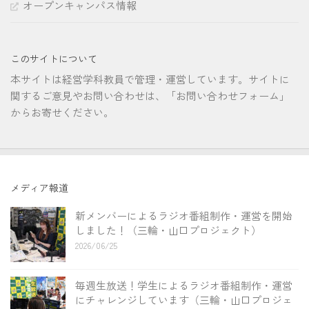
オープンキャンパス情報
このサイトについて
本サイトは経営学科教員で管理・運営しています。サイトに
関するご意見やお問い合わせは、「お問い合わせフォーム」
からお寄せください。
メディア報道
新メンバーによるラジオ番組制作・運営を開始
しました！（三輪・山口プロジェクト）
2026/06/25
毎週生放送！学生によるラジオ番組制作・運営
にチャレンジしています（三輪・山口プロジェ