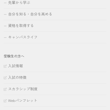
先輩から学ぶ
自分を知る・自分を高める
資格を取得する
キャンパスライフ
受験生の方へ
入試情報
入試の特徴
スカラシップ制度
Webパンフレット