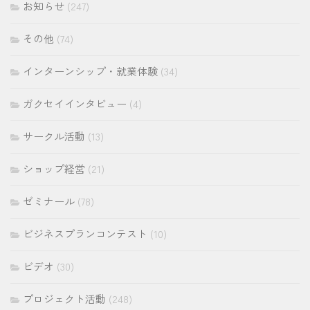
お知らせ
(247)
その他
(74)
インターンシップ・就業体験
(34)
ガクセイインタビュー
(4)
サークル活動
(13)
ショップ経営
(21)
ゼミナール
(78)
ビジネスプランコンテスト
(10)
ビデオ
(30)
プロジェクト活動
(248)