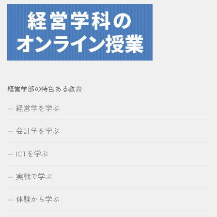
経営学部の特色ある教育
経営学を学ぶ
会計学を学ぶ
ICTを学ぶ
実戦で学ぶ
体験から学ぶ