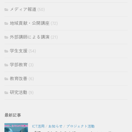
メディア報道
(50)
地域貢献・公開講座
(72)
外部講師による講演
(21)
学生支援
(54)
学部教育
(3)
教育改善
(6)
研究活動
(9)
最新記事
ICT活用
/
お知らせ
/
プロジェクト活動