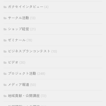
ガクセイインタビュー
(4)
サークル活動
(13)
ショップ経営
(21)
ゼミナール
(78)
ビジネスプランコンテスト
(10)
ビデオ
(30)
プロジェクト活動
(248)
メディア報道
(50)
地域貢献・公開講座
(72)