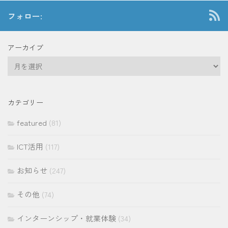
フォロー:
アーカイブ
ア
ー
カ
イ
カテゴリー
ブ
featured
(81)
ICT活用
(117)
お知らせ
(247)
その他
(74)
インターンシップ・就業体験
(34)