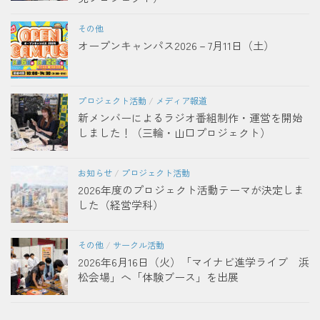
その他
オープンキャンパス2026－7月11日（土）
プロジェクト活動
/
メディア報道
新メンバーによるラジオ番組制作・運営を開始
しました！（三輪・山口プロジェクト）
お知らせ
/
プロジェクト活動
2026年度のプロジェクト活動テーマが決定しま
した（経営学科）
その他
/
サークル活動
2026年6月16日（火）「マイナビ進学ライブ 浜
松会場」へ「体験ブース」を出展