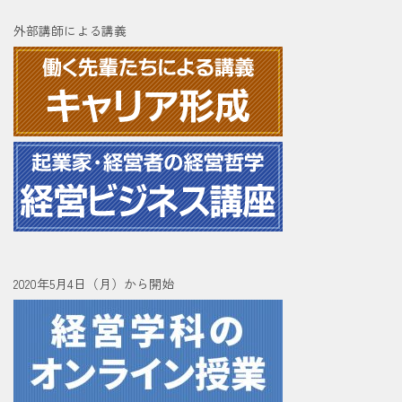
外部講師による講義
2020年5月4日（月）から開始