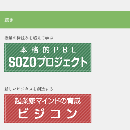
続き
授業の枠組みを超えて学ぶ
新しいビジネスを創造する