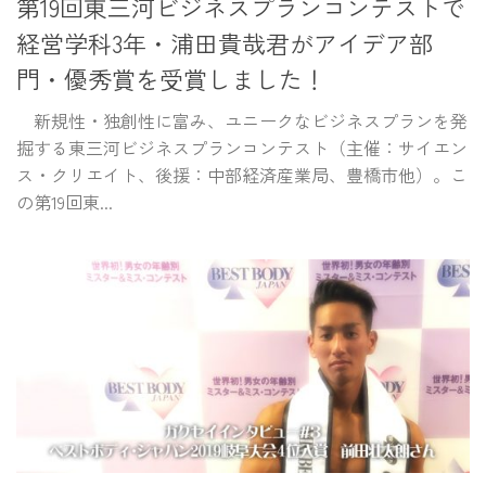
第19回東三河ビジネスプランコンテストで
経営学科3年・浦田貴哉君がアイデア部
門・優秀賞を受賞しました！
新規性・独創性に富み、ユニークなビジネスプランを発
掘する東三河ビジネスプランコンテスト（主催：サイエン
ス・クリエイト、後援：中部経済産業局、豊橋市他）。こ
の第19回東...