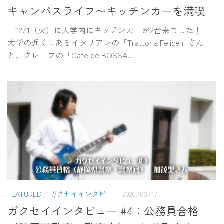
キャンパスライフ〜キッチンカーを満喫
12/1（火）に大学内にキッチンカーが2台来ました！
大学の近くにあるイタリアンの「Trattoria Felice」さん
と、クレープの「Cafe de BOSSA...
FEATURED
/
ガクセイインタビュー
2020/03/17
ガクセイインタビュー #4：公務員合格