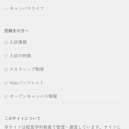
キャンパスライフ
受験生の方へ
入試情報
入試の特徴
スカラシップ制度
Webパンフレット
オープンキャンパス情報
このサイトについて
本サイトは経営学科教員で管理・運営しています。サイトに