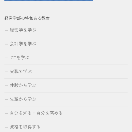
経営学部の特色ある教育
経営学を学ぶ
会計学を学ぶ
ICTを学ぶ
実戦で学ぶ
体験から学ぶ
先輩から学ぶ
自分を知る・自分を高める
資格を取得する