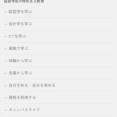
経営学部の特色ある教育
経営学を学ぶ
会計学を学ぶ
ICTを学ぶ
実戦で学ぶ
体験から学ぶ
先輩から学ぶ
自分を知る・自分を高める
資格を取得する
キャンパスライフ