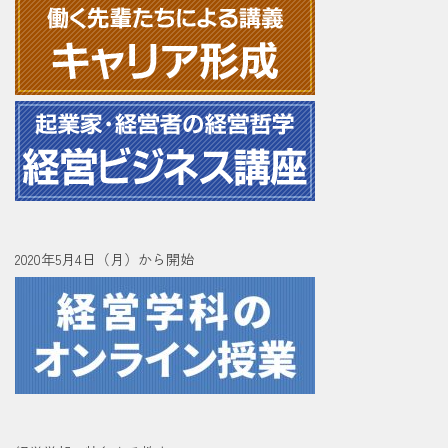
2020年5月4日（月）から開始