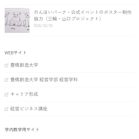
のんほいパーク・公式イベントのポスター制作
協力（三輪・山口プロジェクト）
2026/02/20
WEBサイト
豊橋創造大学
豊橋創造大学 経営学部 経営学科
キャリア形成
経営ビジネス講座
学内教学用サイト