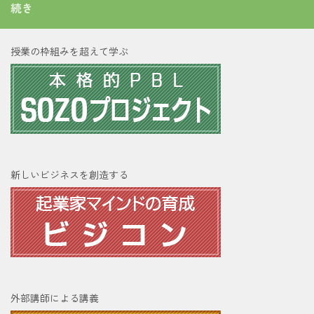
続き
授業の枠組みを超えて学ぶ
新しいビジネスを創造する
外部講師による講義