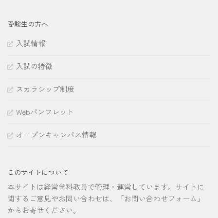
受験生の方へ
入試情報
入試の特徴
スカラシップ制度
Webパンフレット
オープンキャンパス情報
このサイトについて
本サイトは経営学科教員で管理・運営しています。サイトに
関するご意見やお問い合わせは、「お問い合わせフォーム」
からお寄せください。