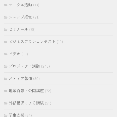
サークル活動
(13)
ショップ経営
(21)
ゼミナール
(78)
ビジネスプランコンテスト
(10)
ビデオ
(30)
プロジェクト活動
(248)
メディア報道
(50)
地域貢献・公開講座
(72)
外部講師による講演
(21)
学生支援
(54)