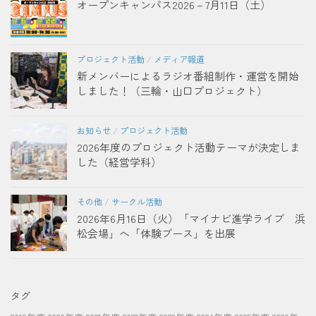
オープンキャンパス2026－7月11日（土）
プロジェクト活動
/
メディア報道
新メンバーによるラジオ番組制作・運営を開始
しました！（三輪・山口プロジェクト）
お知らせ
/
プロジェクト活動
2026年度のプロジェクト活動テーマが決定しま
した（経営学科）
その他
/
サークル活動
2026年6月16日（火）「マイナビ進学ライブ 浜
松会場」へ「体験ブース」を出展
タグ