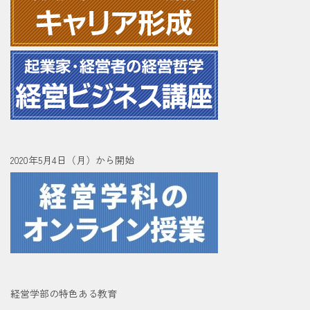
2020年5月4日（月）から開始
経営学部の特色ある教育