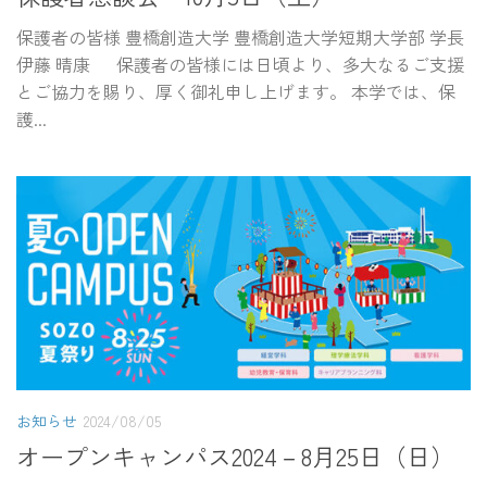
保護者の皆様 豊橋創造大学 豊橋創造大学短期大学部 学長
伊藤 晴康 保護者の皆様には日頃より、多大なるご支援
とご協力を賜り、厚く御礼申し上げます。 本学では、保
護...
お知らせ
2024/08/05
オープンキャンパス2024－8月25日（日）