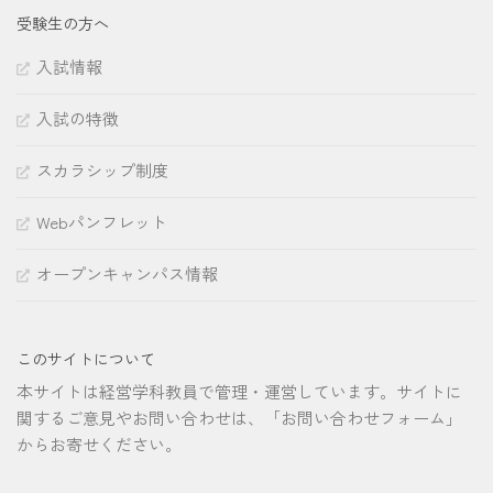
受験生の方へ
入試情報
入試の特徴
スカラシップ制度
Webパンフレット
オープンキャンパス情報
このサイトについて
本サイトは経営学科教員で管理・運営しています。サイトに
関するご意見やお問い合わせは、「お問い合わせフォーム」
からお寄せください。