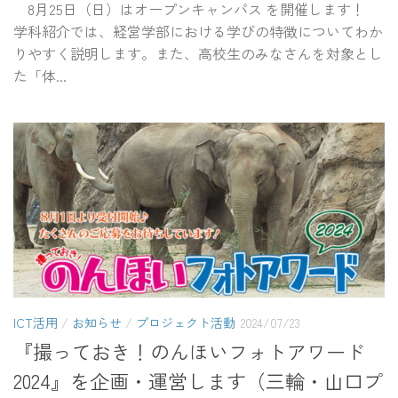
8月25日（日）はオープンキャンパス を開催します！
学科紹介では、経営学部における学びの特徴についてわか
りやすく説明します。また、高校生のみなさんを対象とし
た「体...
ICT活用
/
お知らせ
/
プロジェクト活動
2024/07/23
『撮っておき！のんほいフォトアワード
2024』を企画・運営します（三輪・山口プ