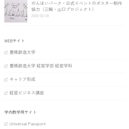
のんほいパーク・公式イベントのポスター制作
協力（三輪・山口プロジェクト）
2026/02/20
WEBサイト
豊橋創造大学
豊橋創造大学 経営学部 経営学科
キャリア形成
経営ビジネス講座
学内教学用サイト
Universal Passport