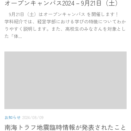
オープンキャンパス2024－9月21日（土）
9月21日（土）はオープンキャンパス を開催します！
学科紹介では、経営学部における学びの特徴についてわか
りやすく説明します。また、高校生のみなさんを対象とし
た「体...
お知らせ
2024/08/09
南海トラフ地震臨時情報が発表されたこと