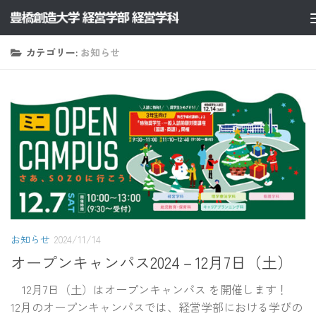
コンテンツへスキップ
カテゴリー:
お知らせ
お知らせ
2024/11/14
オープンキャンパス2024－12月7日（土）
12月7日（土）はオープンキャンパス を開催します！
12月のオープンキャンパスでは、経営学部における学びの