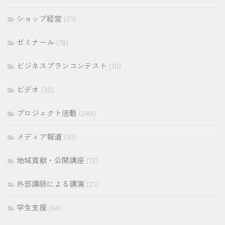
ショップ経営
(21)
ゼミナール
(78)
ビジネスプランコンテスト
(10)
ビデオ
(30)
プロジェクト活動
(248)
メディア報道
(50)
地域貢献・公開講座
(72)
外部講師による講演
(21)
学生支援
(54)