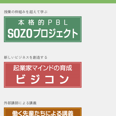
授業の枠組みを超えて学ぶ
新しいビジネスを創造する
外部講師による講義