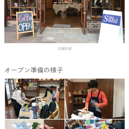
店舗正面
オープン準備の様子