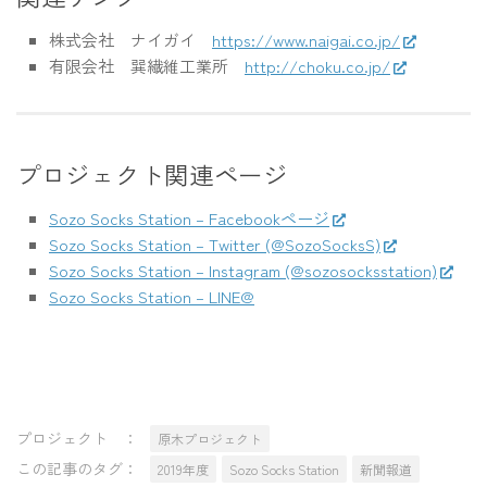
株式会社 ナイガイ
https://www.naigai.co.jp/
有限会社 巽繊維工業所
http://choku.co.jp/
プロジェクト関連ページ
Sozo Socks Station – Facebookページ
Sozo Socks Station – Twitter (@SozoSocksS)
Sozo Socks Station – Instagram (@sozosocksstation)
Sozo Socks Station – LINE@
プロジェクト ：
原木プロジェクト
この記事のタグ：
2019年度
Sozo Socks Station
新聞報道