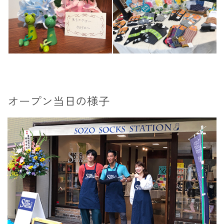
オープン当日の様子