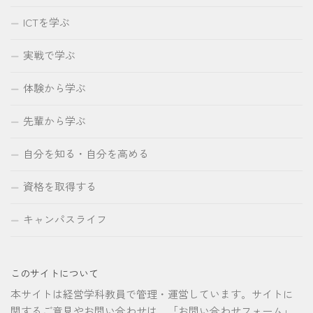
ICTを学ぶ
実戦で学ぶ
体験から学ぶ
先輩から学ぶ
自分を知る・自分を高める
資格を取得する
キャンパスライフ
このサイトについて
本サイトは経営学科教員で管理・運営しています。サイトに
関するご意見やお問い合わせは、「お問い合わせフォーム」