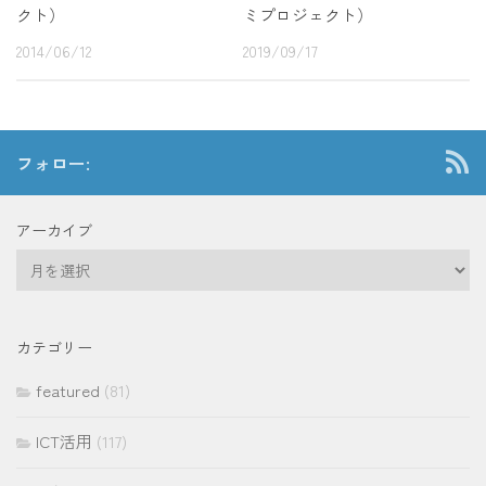
ミプロジェクト）
クト）
2019/09/17
2014/06/12
フォロー:
アーカイブ
ア
ー
カ
イ
カテゴリー
ブ
featured
(81)
ICT活用
(117)