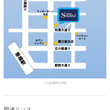
SSS店舗周辺地図
関連リンク