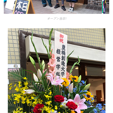
オープン当日1