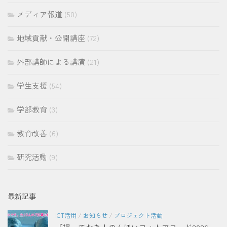
メディア報道
(50)
地域貢献・公開講座
(72)
外部講師による講演
(21)
学生支援
(54)
学部教育
(3)
教育改善
(6)
研究活動
(9)
最新記事
ICT活用
/
お知らせ
/
プロジェクト活動