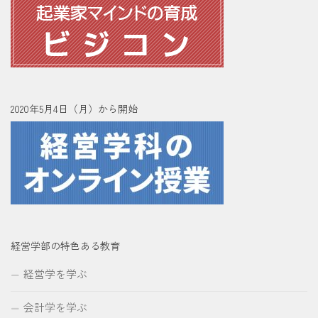
2020年5月4日（月）から開始
経営学部の特色ある教育
経営学を学ぶ
会計学を学ぶ