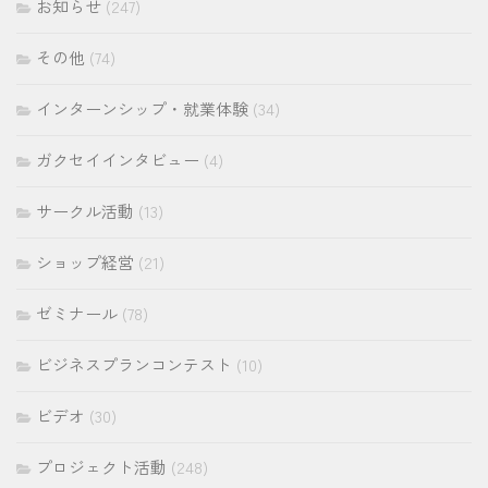
お知らせ
(247)
その他
(74)
インターンシップ・就業体験
(34)
ガクセイインタビュー
(4)
サークル活動
(13)
ショップ経営
(21)
ゼミナール
(78)
ビジネスプランコンテスト
(10)
ビデオ
(30)
プロジェクト活動
(248)