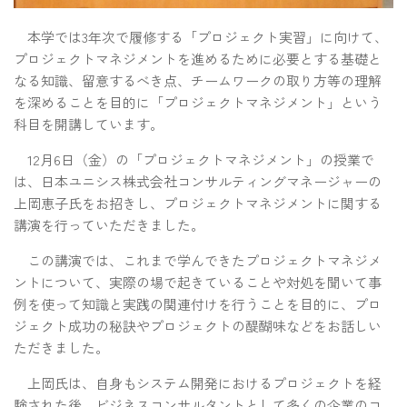
本学では3年次で履修する「プロジェクト実習」に向けて、
プロジェクトマネジメントを進めるために必要とする基礎と
なる知識、留意するべき点、チームワークの取り方等の理解
を深めることを目的に「プロジェクトマネジメント」という
科目を開講しています。
12月6日（金）の「プロジェクトマネジメント」の授業で
は、日本ユニシス株式会社コンサルティングマネージャーの
上岡恵子氏をお招きし、プロジェクトマネジメントに関する
講演を行っていただきました。
この講演では、これまで学んできたプロジェクトマネジメ
ントについて、実際の場で起きていることや対処を聞いて事
例を使って知識と実践の関連付けを行うことを目的に、プロ
ジェクト成功の秘訣やプロジェクトの醍醐味などをお話しい
ただきました。
上岡氏は、自身もシステム開発におけるプロジェクトを経
験された後、ビジネスコンサルタントとして多くの企業のコ