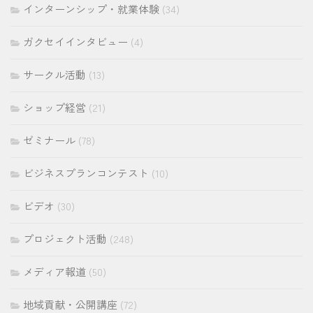
インターンシップ・就業体験
(34)
ガクセイインタビュー
(4)
サークル活動
(13)
ショップ経営
(21)
ゼミナール
(78)
ビジネスプランコンテスト
(10)
ビデオ
(30)
プロジェクト活動
(248)
メディア報道
(50)
地域貢献・公開講座
(72)