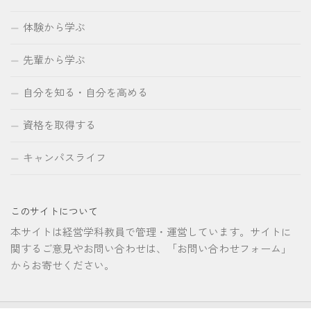
体験から学ぶ
先輩から学ぶ
自分を知る・自分を高める
資格を取得する
キャンパスライフ
このサイトについて
本サイトは経営学科教員で管理・運営しています。サイトに
関するご意見やお問い合わせは、「お問い合わせフォーム」
からお寄せください。