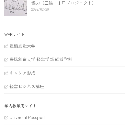
協力（三輪・山口プロジェクト）
2026/02/20
WEBサイト
豊橋創造大学
豊橋創造大学 経営学部 経営学科
キャリア形成
経営ビジネス講座
学内教学用サイト
Universal Passport