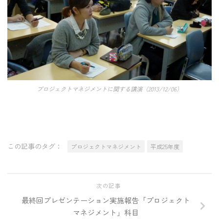
プロジェクトマネジメントに関する講演（2013/12/06）
この記事のタグ：
プロジェクトマネジメント
平成25年度
次の記事
最終回プレゼンテーション実施報告「プロジェクト
マネジメント」科目