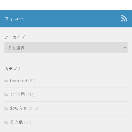
フォロー:
アーカイブ
ア
ー
カ
イ
カテゴリー
ブ
featured
(81)
ICT活用
(117)
お知らせ
(247)
その他
(74)