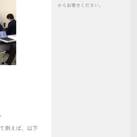
からお寄せください。
。
て例えば、以下