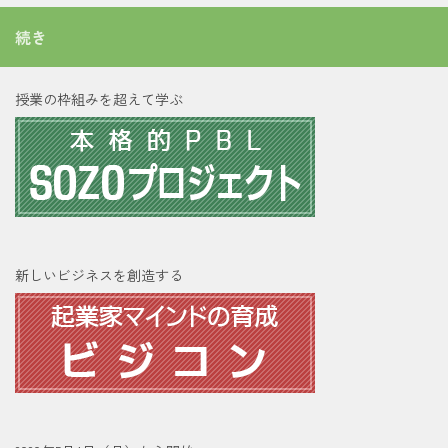
続き
授業の枠組みを超えて学ぶ
新しいビジネスを創造する