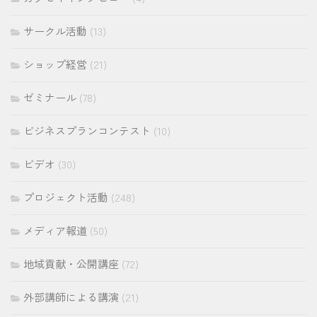
サークル活動
(13)
ショップ経営
(21)
ゼミナール
(78)
ビジネスプランコンテスト
(10)
ビデオ
(30)
プロジェクト活動
(248)
メディア報道
(50)
地域貢献・公開講座
(72)
外部講師による講演
(21)