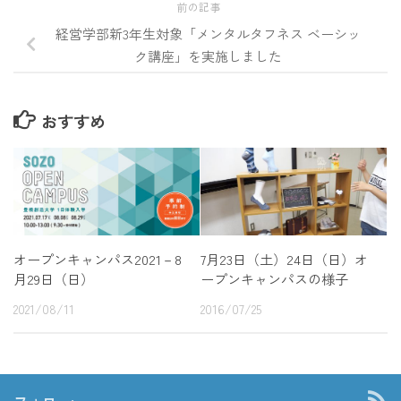
前の記事
経営学部新3年生対象「メンタルタフネス ベーシッ
ク講座」を実施しました
おすすめ
オープンキャンパス2021－8
7月23日（土）24日（日）オ
月29日（日）
ープンキャンパスの様子
2021/08/11
2016/07/25
フォロー: