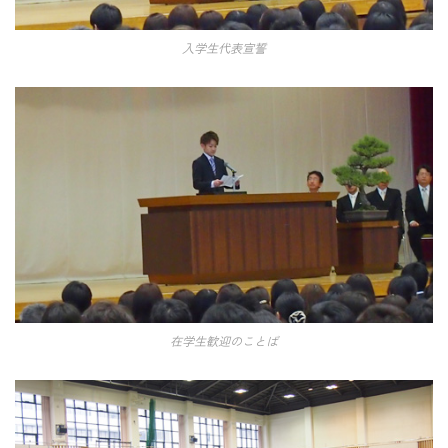
入学生代表宣誓
在学生歓迎のことば