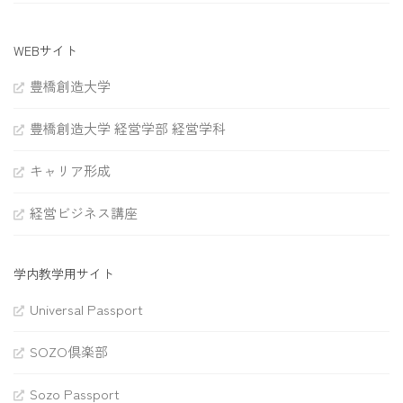
WEBサイト
豊橋創造大学
豊橋創造大学 経営学部 経営学科
キャリア形成
経営ビジネス講座
学内教学用サイト
Universal Passport
SOZO倶楽部
Sozo Passport