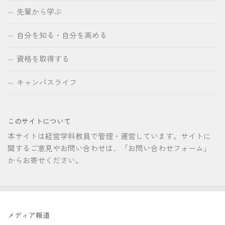
先輩から学ぶ
自分を知る・自分を高める
資格を取得する
キャンパスライフ
このサイトについて
本サイトは経営学科教員で管理・運営しています。サイトに
関するご意見やお問い合わせは、「お問い合わせフォーム」
からお寄せください。
メディア報道