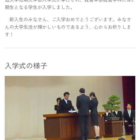
期生となる学生が入学しました。
新入生のみなさん、ご入学おめでとうございます。みなさ
んの大学生活が輝かしいものであるよう、心からお祈りしま
す！
入学式の様子