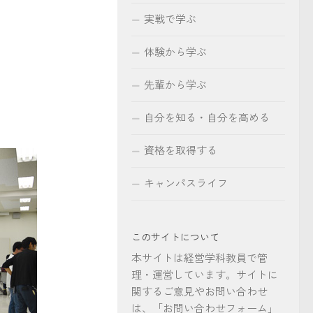
実戦で学ぶ
体験から学ぶ
先輩から学ぶ
自分を知る・自分を高める
資格を取得する
キャンパスライフ
このサイトについて
本サイトは経営学科教員で管
理・運営しています。サイトに
関するご意見やお問い合わせ
は、「お問い合わせフォーム」