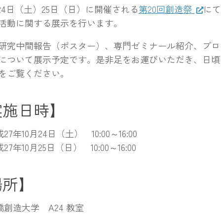
24日（土）25日（日）に開催される
第20回創造祭
にて
活動に関する展示を行います。
究中間報告（ポスター）、専門ゼミナール紹介、プロ
について展示予定です。是非足をお運びいただき、日頃
をご覧ください。
実施日時】
27年10月24日（土） 10:00～16:00
27年10月25日（日） 10:00～16:00
場所】
橋創造大学 A24 教室