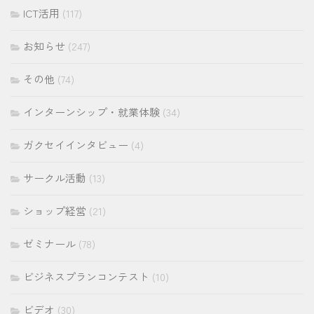
ICT活用
(117)
お知らせ
(247)
その他
(74)
インターンシップ・就業体験
(34)
ガクセイインタビュー
(4)
サークル活動
(13)
ショップ経営
(21)
ゼミナール
(78)
ビジネスプランコンテスト
(10)
ビデオ
(30)