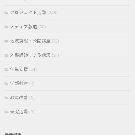
プロジェクト活動
(248)
メディア報道
(50)
地域貢献・公開講座
(72)
外部講師による講演
(21)
学生支援
(54)
学部教育
(3)
教育改善
(6)
研究活動
(9)
最新記事