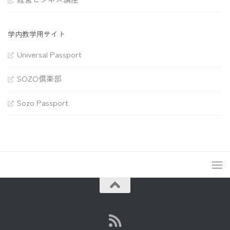
学内教学用サイト
Universal Passport
SOZO倶楽部
Sozo Passport