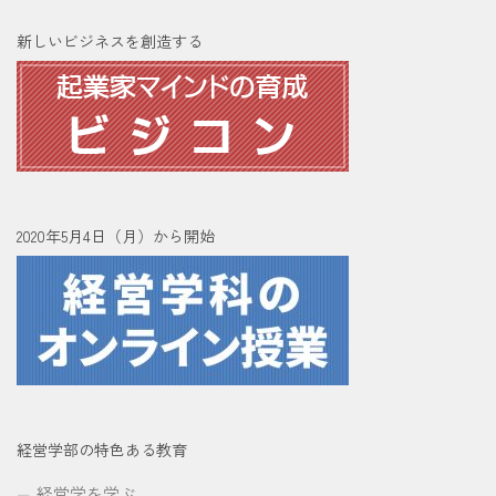
新しいビジネスを創造する
2020年5月4日（月）から開始
経営学部の特色ある教育
経営学を学ぶ