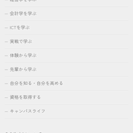
会計学を学ぶ
ICTを学ぶ
実戦で学ぶ
体験から学ぶ
先輩から学ぶ
自分を知る・自分を高める
資格を取得する
キャンパスライフ