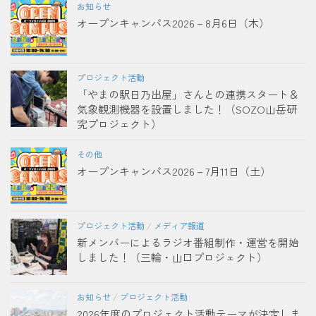
お知らせ
オープンキャンパス2026－8月6日（木）
プロジェクト活動
「やまの駅日乃出屋」さんとの連携スタート＆
気象観測機器を設置しました！（SOZO山岳研
究プロジェクト）
その他
オープンキャンパス2026－7月11日（土）
プロジェクト活動
/
メディア報道
新メンバーによるラジオ番組制作・運営を開始
しました！（三輪・山口プロジェクト）
お知らせ
/
プロジェクト活動
2026年度のプロジェクト活動テーマが決定しま