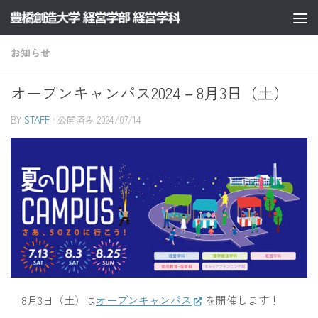
コンテンツへスキップ
お知らせ
オープンキャンパス2024－8月3日（土）
BY
STAFF
· 公開済み
2024/07/14
8月3日（土）は
オープンキャンパス
を開催します！