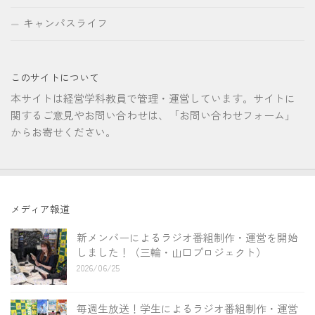
キャンパスライフ
このサイトについて
本サイトは経営学科教員で管理・運営しています。サイトに
関するご意見やお問い合わせは、「お問い合わせフォーム」
からお寄せください。
メディア報道
新メンバーによるラジオ番組制作・運営を開始
しました！（三輪・山口プロジェクト）
2026/06/25
毎週生放送！学生によるラジオ番組制作・運営