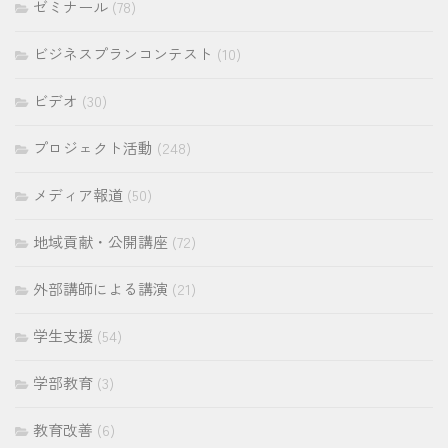
ゼミナール
(78)
ビジネスプランコンテスト
(10)
ビデオ
(30)
プロジェクト活動
(248)
メディア報道
(50)
地域貢献・公開講座
(72)
外部講師による講演
(21)
学生支援
(54)
学部教育
(3)
教育改善
(6)