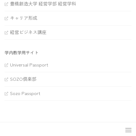
豊橋創造大学 経営学部 経営学科
キャリア形成
経営ビジネス講座
学内教学用サイト
Universal Passport
SOZO倶楽部
Sozo Passport