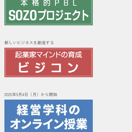
新しいビジネスを創造する
2020年5月4日（月）から開始