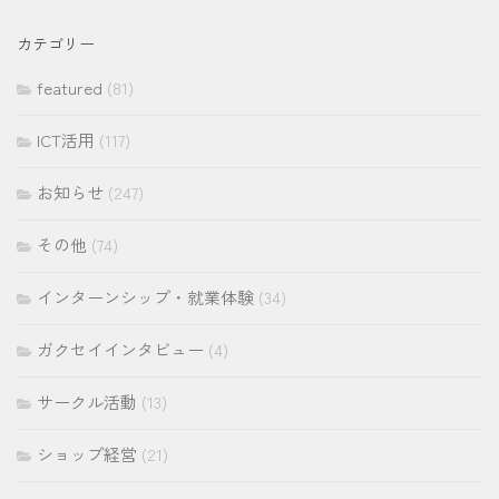
カ
イ
カテゴリー
ブ
featured
(81)
ICT活用
(117)
お知らせ
(247)
その他
(74)
インターンシップ・就業体験
(34)
ガクセイインタビュー
(4)
サークル活動
(13)
ショップ経営
(21)