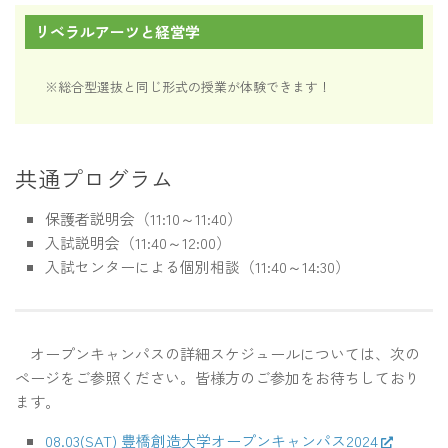
リベラルアーツと経営学
※総合型選抜と同じ形式の授業が体験できます！
共通プログラム
保護者説明会（11:10～11:40）
入試説明会（11:40～12:00）
入試センターによる個別相談（11:40～14:30）
オープンキャンパスの詳細スケジュールについては、次の
ページをご参照ください。皆様方のご参加をお待ちしており
ます。
08.03(SAT) 豊橋創造大学オープンキャンパス2024