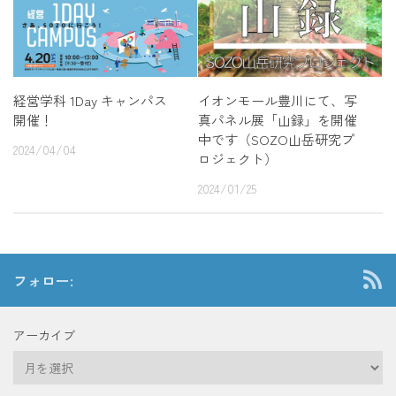
経営学科 1Day キャンパス
イオンモール豊川にて、写
開催！
真パネル展「山録」を開催
中です（SOZO山岳研究プ
2024/04/04
ロジェクト）
2024/01/25
フォロー:
アーカイブ
ア
ー