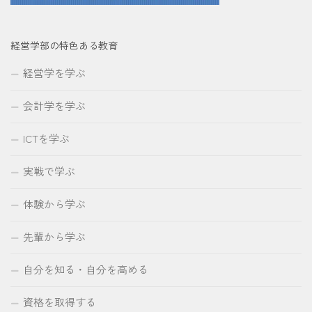
経営学部の特色ある教育
経営学を学ぶ
会計学を学ぶ
ICTを学ぶ
実戦で学ぶ
体験から学ぶ
先輩から学ぶ
自分を知る・自分を高める
資格を取得する