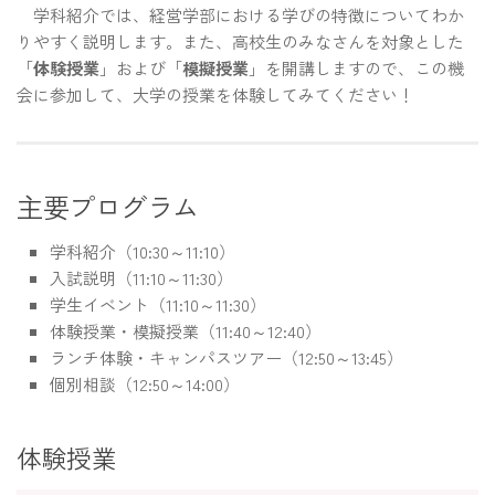
学科紹介では、経営学部における学びの特徴についてわか
りやすく説明します。また、高校生のみなさんを対象とした
「
体験授業
」および「
模擬授業
」を開講しますので、この機
会に参加して、大学の授業を体験してみてください！
主要プログラム
学科紹介（10:30～11:10）
入試説明（11:10～11:30）
学生イベント（11:10～11:30）
体験授業・模擬授業（11:40～12:40）
ランチ体験・キャンパスツアー（12:50～13:45）
個別相談（12:50～14:00）
体験授業