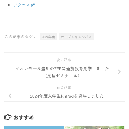
アクセス
この記事のタグ：
2024年度
オープンキャンパス
次の記事
イオンモール豊川のZEB関連施設を見学しました
（見目ゼミナール）
前の記事
2024年度入学生にiPadを貸与しました
おすすめ