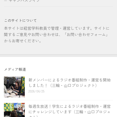
キャンパスライフ
このサイトについて
本サイトは経営学科教員で管理・運営しています。サイトに
関するご意見やお問い合わせは、「お問い合わせフォーム」
からお寄せください。
メディア報道
新メンバーによるラジオ番組制作・運営を開始
しました！（三輪・山口プロジェクト）
2026/06/25
毎週生放送！学生によるラジオ番組制作・運営
にチャレンジしています（三輪・山口プロジェ