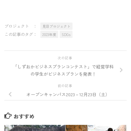
プロジェクト ：
見目プロジェクト
この記事のタグ：
2023年度
SDGs
次の記事
「しずおかビジネスプランコンテスト」で経営学科
の学生がビジネスプランを発表！
前の記事
オープンキャンパス2023－12月23日（土）
おすすめ