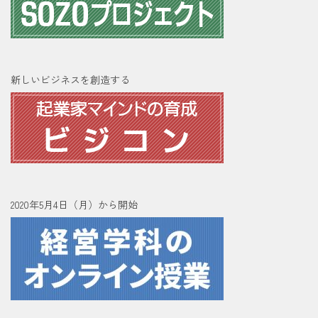
新しいビジネスを創造する
2020年5月4日（月）から開始