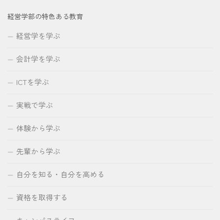
経営学部の特色ある教育
経営学を学ぶ
会計学を学ぶ
ICTを学ぶ
実戦で学ぶ
体験から学ぶ
先輩から学ぶ
自分を知る・自分を高める
資格を取得する