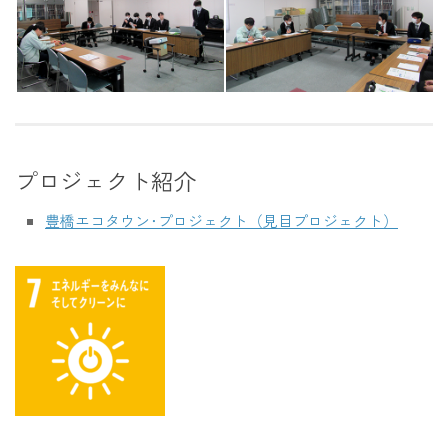
プロジェクト紹介
豊橋エコタウン･プロジェクト（見目プロジェクト）