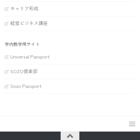
キャリア形成
経営ビジネス講座
学内教学用サイト
Universal Passport
SOZO倶楽部
Sozo Passport