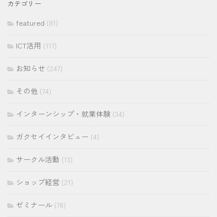
カテゴリー
ブ
featured
(81)
ICT活用
(117)
お知らせ
(247)
その他
(74)
インターンシップ・就業体験
(34)
ガクセイインタビュー
(4)
サークル活動
(13)
ショップ経営
(21)
ゼミナール
(78)