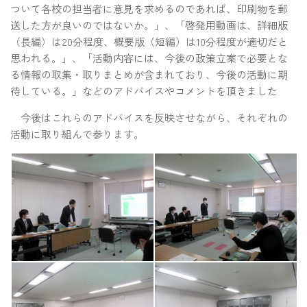
ついて各校の担当者に意見を求めるのであれば、印刷物を郵
送した方が良いのではないか。」、「啓発用動画は、詳細版
（長編）は20分程度、概要版（短編）は10分程度が適切だと
思われる。」、「活動内容には、今後の政策立案で必要とな
る情報の取集・取りまとめが含まれており、今後の活動に期
待している。」などのアドバイスやコメントを頂きました
今後はこれらのアドバイスを反映させながら、それぞれの
活動に取り組んで参ります。