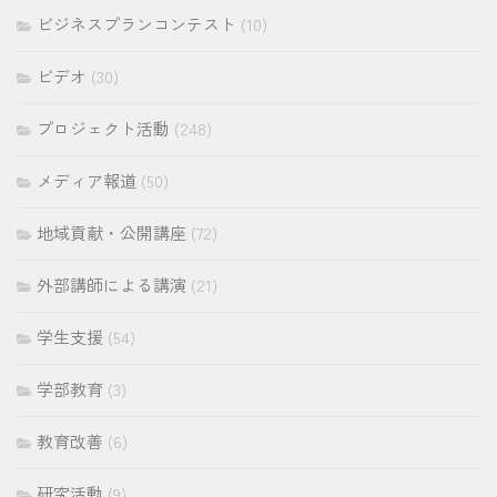
ビジネスプランコンテスト
(10)
ビデオ
(30)
プロジェクト活動
(248)
メディア報道
(50)
地域貢献・公開講座
(72)
外部講師による講演
(21)
学生支援
(54)
学部教育
(3)
教育改善
(6)
研究活動
(9)