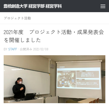
コンテンツへスキップ
プロジェクト活動
2021年度 プロジェクト活動・成果発表会
を開催しました
BY
STAFF
· 公開済み
2022/02/08