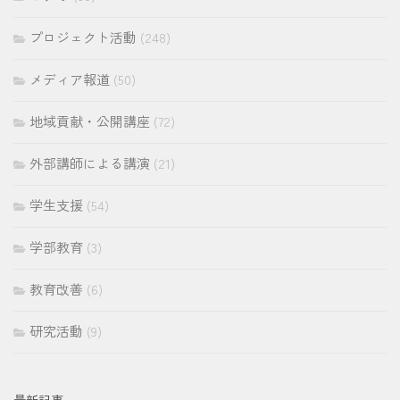
プロジェクト活動
(248)
メディア報道
(50)
地域貢献・公開講座
(72)
外部講師による講演
(21)
学生支援
(54)
学部教育
(3)
教育改善
(6)
研究活動
(9)