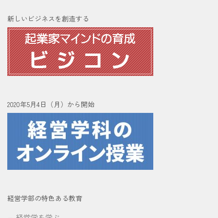
新しいビジネスを創造する
2020年5月4日（月）から開始
経営学部の特色ある教育
経営学を学ぶ