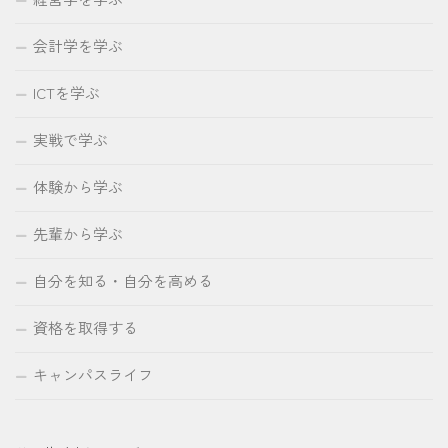
会計学を学ぶ
ICTを学ぶ
実戦で学ぶ
体験から学ぶ
先輩から学ぶ
自分を知る・自分を高める
資格を取得する
キャンパスライフ