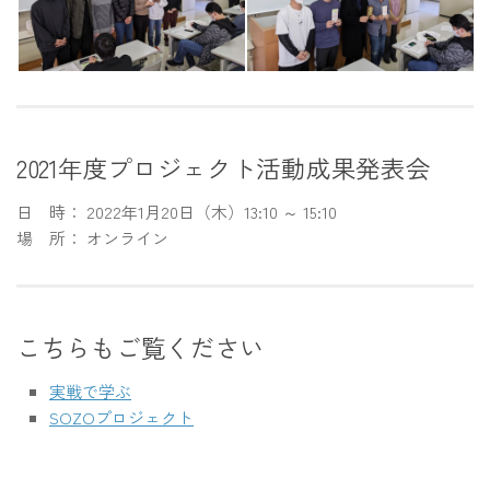
2021年度プロジェクト活動成果発表会
日 時： 2022年1月20日（木）13:10 ～ 15:10
場 所： オンライン
こちらもご覧ください
実戦で学ぶ
SOZOプロジェクト