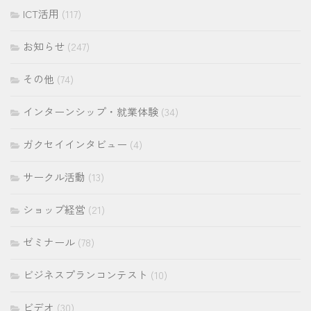
ICT活用
(117)
お知らせ
(247)
その他
(74)
インターンシップ・就業体験
(34)
ガクセイインタビュー
(4)
サークル活動
(13)
ショップ経営
(21)
ゼミナール
(78)
ビジネスプランコンテスト
(10)
ビデオ
(30)