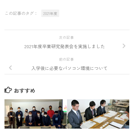
この記事のタグ：
2021年度
次の記事
2021年度卒業研究発表会を実施しました
前の記事
入学後に必要なパソコン環境について
おすすめ