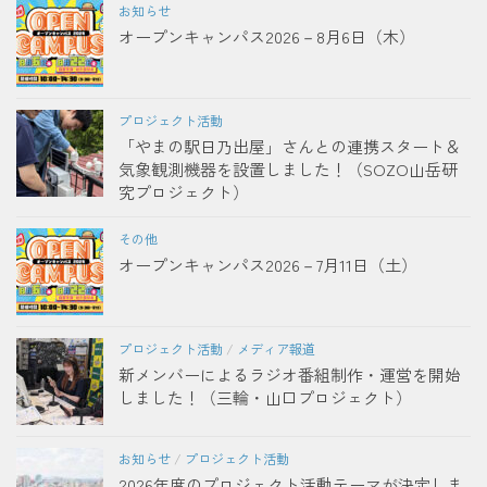
お知らせ
オープンキャンパス2026－8月6日（木）
プロジェクト活動
「やまの駅日乃出屋」さんとの連携スタート＆
気象観測機器を設置しました！（SOZO山岳研
究プロジェクト）
その他
オープンキャンパス2026－7月11日（土）
プロジェクト活動
/
メディア報道
新メンバーによるラジオ番組制作・運営を開始
しました！（三輪・山口プロジェクト）
お知らせ
/
プロジェクト活動
2026年度のプロジェクト活動テーマが決定しま