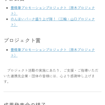
豊橋筆プロモーションプロジェクト（原木プロジェク
ト）
のんほいパーク盛り上げ隊！（三輪・山口プロジェク
ト）
プロジェクト賞
豊橋筆プロモーションプロジェクト（原木プロジェク
ト）
プロジェクト活動の実施にあたり、ご支援・ご指導いただ
いた連携先企業・団体の皆様には、心より感謝申し上げま
す。
成果発表会の様子