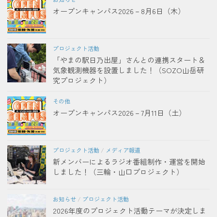
オープンキャンパス2026－8月6日（木）
プロジェクト活動
「やまの駅日乃出屋」さんとの連携スタート＆
気象観測機器を設置しました！（SOZO山岳研
究プロジェクト）
その他
オープンキャンパス2026－7月11日（土）
プロジェクト活動
/
メディア報道
新メンバーによるラジオ番組制作・運営を開始
しました！（三輪・山口プロジェクト）
お知らせ
/
プロジェクト活動
2026年度のプロジェクト活動テーマが決定しま