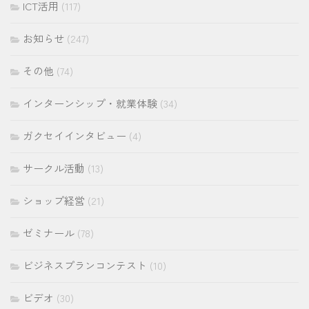
ICT活用
(117)
お知らせ
(247)
その他
(74)
インターンシップ・就業体験
(34)
ガクセイインタビュー
(4)
サークル活動
(13)
ショップ経営
(21)
ゼミナール
(78)
ビジネスプランコンテスト
(10)
ビデオ
(30)