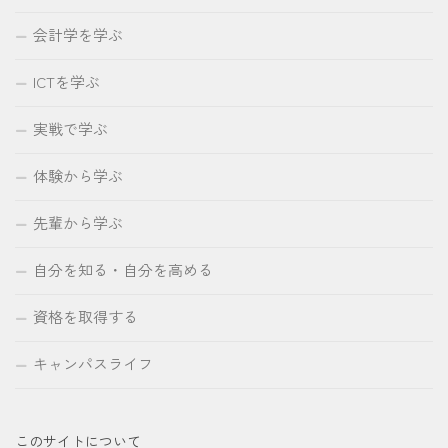
会計学を学ぶ
ICTを学ぶ
実戦で学ぶ
体験から学ぶ
先輩から学ぶ
自分を知る・自分を高める
資格を取得する
キャンパスライフ
このサイトについて