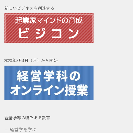
新しいビジネスを創造する
2020年5月4日（月）から開始
経営学部の特色ある教育
経営学を学ぶ