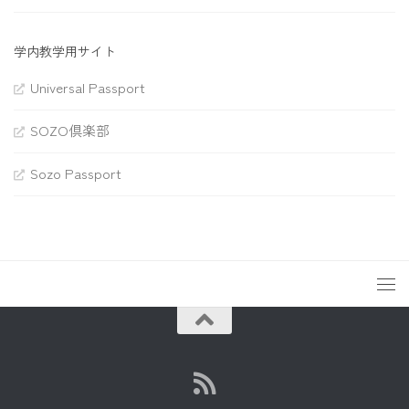
学内教学用サイト
Universal Passport
SOZO倶楽部
Sozo Passport