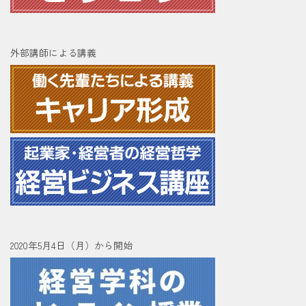
外部講師による講義
2020年5月4日（月）から開始