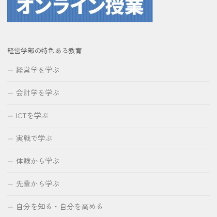
経営学部の特色ある教育
経営学を学ぶ
会計学を学ぶ
ICTを学ぶ
実戦で学ぶ
体験から学ぶ
先輩から学ぶ
自分を知る・自分を高める