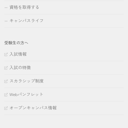
資格を取得する
キャンパスライフ
受験生の方へ
入試情報
入試の特徴
スカラシップ制度
Webパンフレット
オープンキャンパス情報