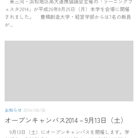
東三河・浜松地区高大連携協議会主催の「ラーニングフ
ェスタ2014」が平成26年8月25日（月）本学を会場に開催
されました。 豊橋創造大学・経営学部からは7名の教員
が...
お知らせ
2014/08/26
オープンキャンパス2014－9月13日（土）
9月13日（土）にオープンキャンパスを開催します。学