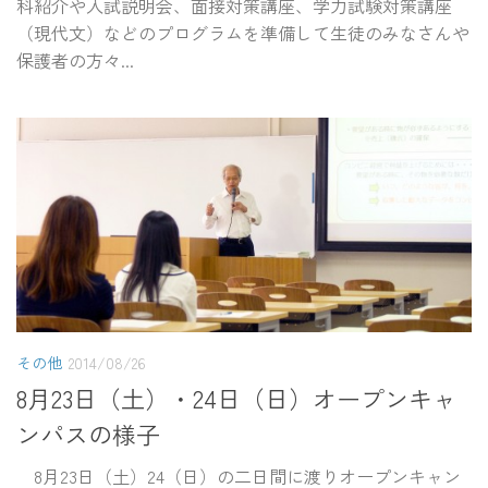
科紹介や入試説明会、面接対策講座、学力試験対策講座
（現代文）などのプログラムを準備して生徒のみなさんや
保護者の方々...
その他
2014/08/26
8月23日（土）・24日（日）オープンキャ
ンパスの様子
8月23日（土）24（日）の二日間に渡りオープンキャン