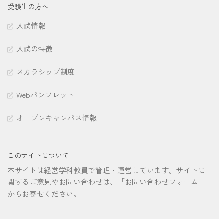
受験生の方へ
入試情報
入試の特徴
スカラシップ制度
Webパンフレット
オープンキャンパス情報
このサイトについて
本サイトは経営学科教員で管理・運営しています。サイトに
関するご意見やお問い合わせは、「お問い合わせフォーム」
からお寄せください。