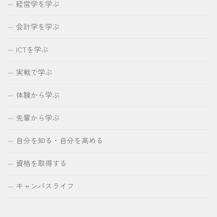
経営学を学ぶ
会計学を学ぶ
ICTを学ぶ
実戦で学ぶ
体験から学ぶ
先輩から学ぶ
自分を知る・自分を高める
資格を取得する
キャンパスライフ