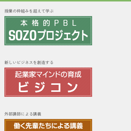
授業の枠組みを超えて学ぶ
新しいビジネスを創造する
外部講師による講義