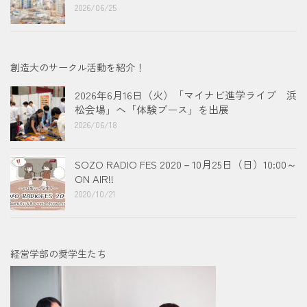
2026/06/25
創造大のサークル活動を紹介！
2026年6月16日（火）「マイナビ進学ライブ 浜
松会場」へ「体験ブース」を出展
2026/06/18
SOZO RADIO FES 2020－10月25日（日）10:00～
ON AIR!!
2020/10/21
経営学部の奨学生たち