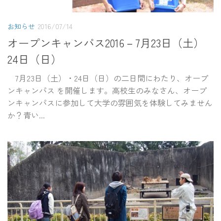
お知らせ
2016/07/14
オープンキャンパス2016－7月23日（土）
24日（日）
7月23日（土）・24日（日）の二日間にわたり、オープ
ンキャンパス を開催します。高校生のみなさん、オープ
ンキャンパスに参加して大学の雰囲気を体験してみません
か？青い...