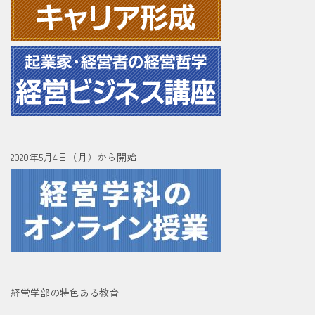
2020年5月4日（月）から開始
経営学部の特色ある教育