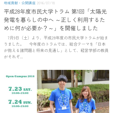
地域貢献・公開講座
2016/07/18
平成28年度市民大学トラム 第1回「太陽光
発電を暮らしの中へ ～正しく利用するた
めに何が必要か？～」を開催しました
7月9日（土）より、平成28年度の市民大学トラムが始ま
りました。 今年度のトラムでは、総合テーマを「日本
が抱える諸問題と将来の見通し」として、経営学部の教員
がそれぞ...