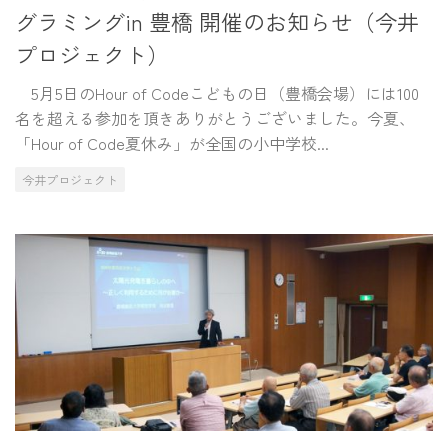
グラミングin 豊橋 開催のお知らせ（今井
プロジェクト）
5月5日のHour of Codeこどもの日（豊橋会場）には100
名を超える参加を頂きありがとうございました。今夏、
「Hour of Code夏休み」が全国の小中学校...
今井プロジェクト