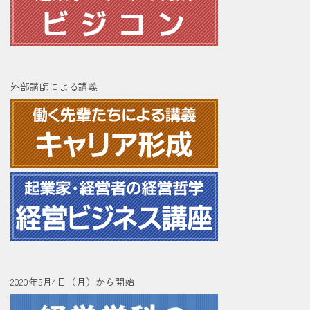
外部講師による講義
2020年5月4日（月）から開始