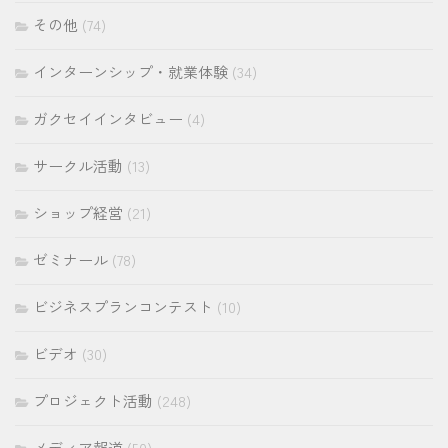
その他
(74)
インターンシップ・就業体験
(34)
ガクセイインタビュー
(4)
サークル活動
(13)
ショップ経営
(21)
ゼミナール
(78)
ビジネスプランコンテスト
(10)
ビデオ
(30)
プロジェクト活動
(248)
メディア報道
(50)