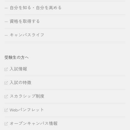
自分を知る・自分を高める
資格を取得する
キャンパスライフ
受験生の方へ
入試情報
入試の特徴
スカラシップ制度
Webパンフレット
オープンキャンパス情報