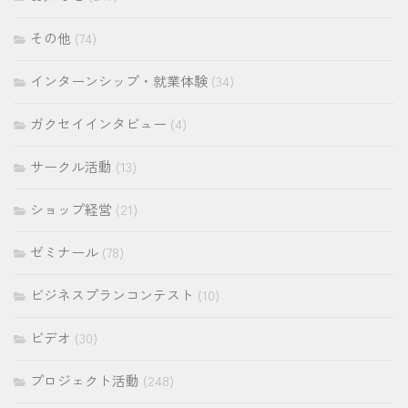
その他
(74)
インターンシップ・就業体験
(34)
ガクセイインタビュー
(4)
サークル活動
(13)
ショップ経営
(21)
ゼミナール
(78)
ビジネスプランコンテスト
(10)
ビデオ
(30)
プロジェクト活動
(248)