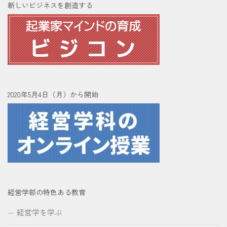
新しいビジネスを創造する
2020年5月4日（月）から開始
経営学部の特色ある教育
経営学を学ぶ