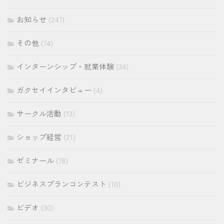
お知らせ
(247)
その他
(74)
インターンシップ・就業体験
(34)
ガクセイインタビュー
(4)
サークル活動
(13)
ショップ経営
(21)
ゼミナール
(78)
ビジネスプランコンテスト
(10)
ビデオ
(30)