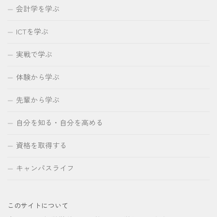
会計学を学ぶ
ICTを学ぶ
実戦で学ぶ
体験から学ぶ
先輩から学ぶ
自分を知る・自分を高める
資格を取得する
キャンパスライフ
このサイトについて