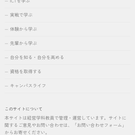
ICTを学ぶ
実戦で学ぶ
体験から学ぶ
先輩から学ぶ
自分を知る・自分を高める
資格を取得する
キャンパスライフ
このサイトについて
本サイトは経営学科教員で管理・運営しています。サイトに
関するご意見やお問い合わせは、「お問い合わせフォーム」
からお寄せください。