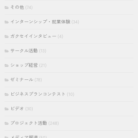
その他
(74)
インターンシップ・就業体験
(34)
ガクセイインタビュー
(4)
サークル活動
(13)
ショップ経営
(21)
ゼミナール
(78)
ビジネスプランコンテスト
(10)
ビデオ
(30)
プロジェクト活動
(248)
メディア報道
(50)