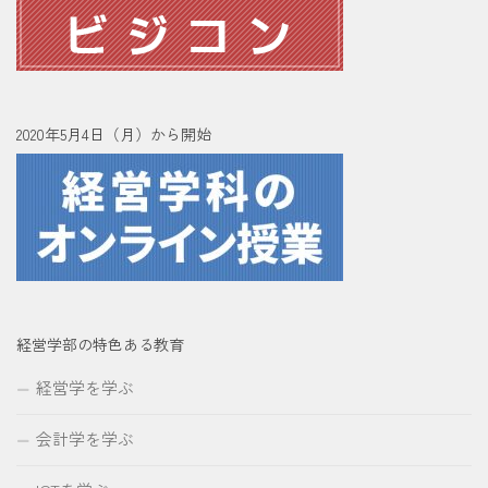
2020年5月4日（月）から開始
経営学部の特色ある教育
経営学を学ぶ
会計学を学ぶ