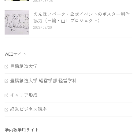
2026/03/05
のんほいパーク・公式イベントのポスター制作
協力（三輪・山口プロジェクト）
2026/02/20
WEBサイト
豊橋創造大学
豊橋創造大学 経営学部 経営学科
キャリア形成
経営ビジネス講座
学内教学用サイト