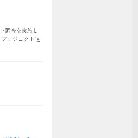
ト調査を実施し
し、プロジェクト達