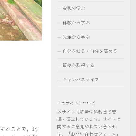
実戦で学ぶ
体験から学ぶ
先輩から学ぶ
自分を知る・自分を高める
資格を取得する
キャンパスライフ
このサイトについて
本サイトは経営学科教員で管
理・運営しています。サイトに
関するご意見やお問い合わせ
することで，地
は、「お問い合わせフォーム」