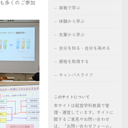
も多くのご参加
実戦で学ぶ
体験から学ぶ
先輩から学ぶ
自分を知る・自分を高める
資格を取得する
キャンパスライフ
このサイトについて
本サイトは経営学科教員で管
理・運営しています。サイトに
関するご意見やお問い合わせ
は、「お問い合わせフォーム」