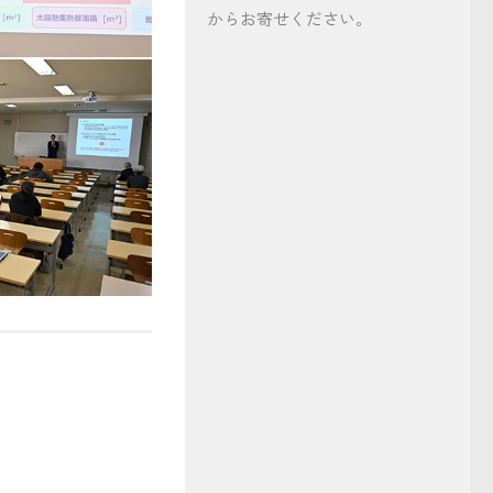
からお寄せください。