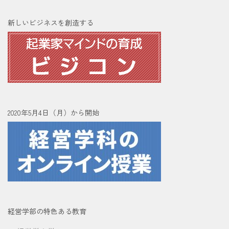
新しいビジネスを創造する
2020年5月4日（月）から開始
経営学部の特色ある教育