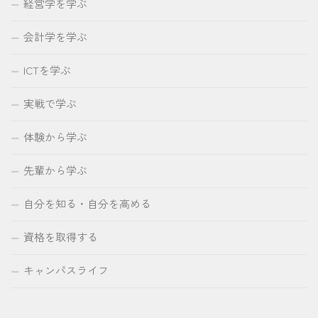
経営学を学ぶ
会計学を学ぶ
ICTを学ぶ
実戦で学ぶ
体験から学ぶ
先輩から学ぶ
自分を知る・自分を高める
資格を取得する
キャンパスライフ