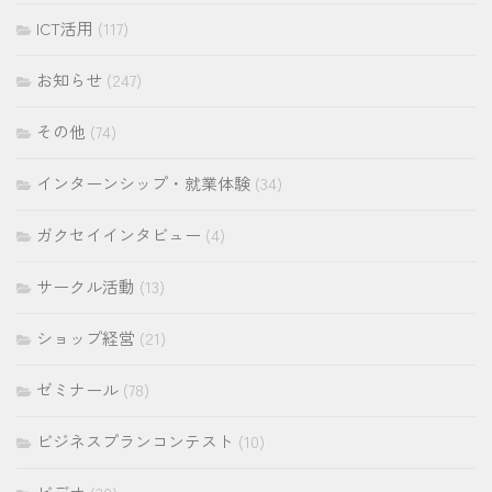
ICT活用
(117)
お知らせ
(247)
その他
(74)
インターンシップ・就業体験
(34)
ガクセイインタビュー
(4)
サークル活動
(13)
ショップ経営
(21)
ゼミナール
(78)
ビジネスプランコンテスト
(10)