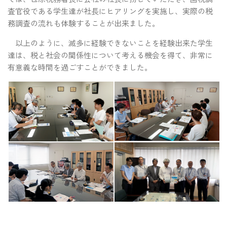
査官役である学生達が社長にヒアリングを実施し、実際の税
務調査の流れも体験することが出来ました。
以上のように、滅多に経験できないことを経験出来た学生
達は、税と社会の関係性について考える機会を得て、非常に
有意義な時間を過ごすことができました。