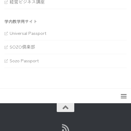
経営ビジネス講座
学内教学用サイト
Universal Passport
SOZO倶楽部
Sozo Passport