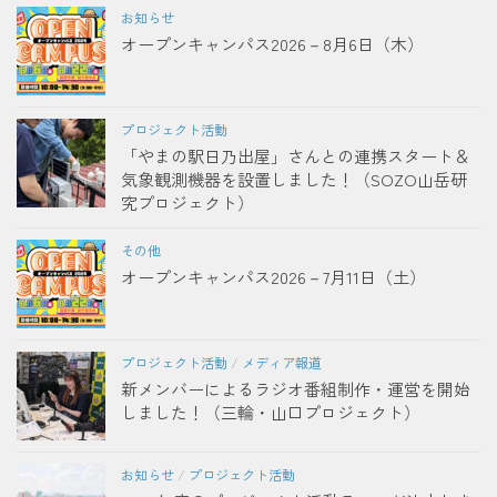
お知らせ
オープンキャンパス2026－8月6日（木）
プロジェクト活動
「やまの駅日乃出屋」さんとの連携スタート＆
気象観測機器を設置しました！（SOZO山岳研
究プロジェクト）
その他
オープンキャンパス2026－7月11日（土）
プロジェクト活動
/
メディア報道
新メンバーによるラジオ番組制作・運営を開始
しました！（三輪・山口プロジェクト）
お知らせ
/
プロジェクト活動