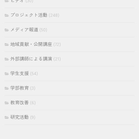
ビデオ
(30)
プロジェクト活動
(248)
メディア報道
(50)
地域貢献・公開講座
(72)
外部講師による講演
(21)
学生支援
(54)
学部教育
(3)
教育改善
(6)
研究活動
(9)