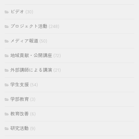
ビデオ
(30)
プロジェクト活動
(248)
メディア報道
(50)
地域貢献・公開講座
(72)
外部講師による講演
(21)
学生支援
(54)
学部教育
(3)
教育改善
(6)
研究活動
(9)