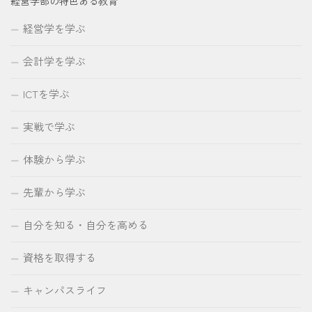
経営学部の特色ある教育
経営学を学ぶ
会計学を学ぶ
ICTを学ぶ
実戦で学ぶ
体験から学ぶ
先輩から学ぶ
自分を知る・自分を高める
資格を取得する
キャンパスライフ