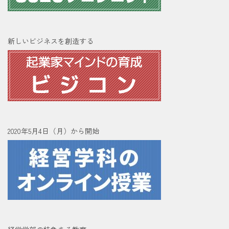
新しいビジネスを創造する
2020年5月4日（月）から開始