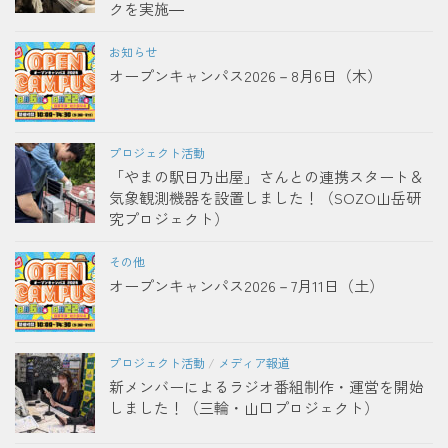
クを実施―
お知らせ
オープンキャンパス2026－8月6日（木）
プロジェクト活動
「やまの駅日乃出屋」さんとの連携スタート＆
気象観測機器を設置しました！（SOZO山岳研
究プロジェクト）
その他
オープンキャンパス2026－7月11日（土）
プロジェクト活動
/
メディア報道
新メンバーによるラジオ番組制作・運営を開始
しました！（三輪・山口プロジェクト）