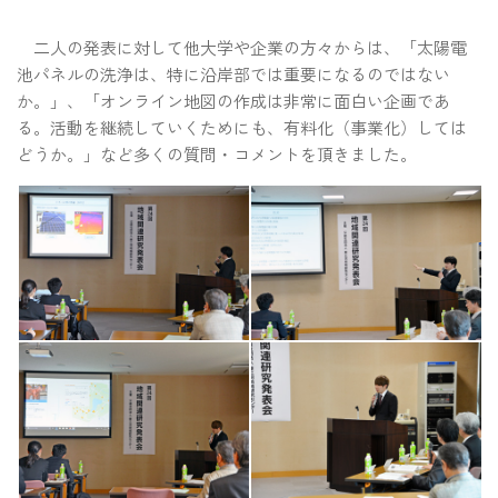
二人の発表に対して他大学や企業の方々からは、「太陽電
池パネルの洗浄は、特に沿岸部では重要になるのではない
か。」、「オンライン地図の作成は非常に面白い企画であ
る。活動を継続していくためにも、有料化（事業化）しては
どうか。」など多くの質問・コメントを頂きました。