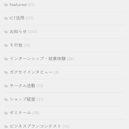
featured
(81)
ICT活用
(117)
お知らせ
(247)
その他
(74)
インターンシップ・就業体験
(34)
ガクセイインタビュー
(4)
サークル活動
(13)
ショップ経営
(21)
ゼミナール
(78)
ビジネスプランコンテスト
(10)