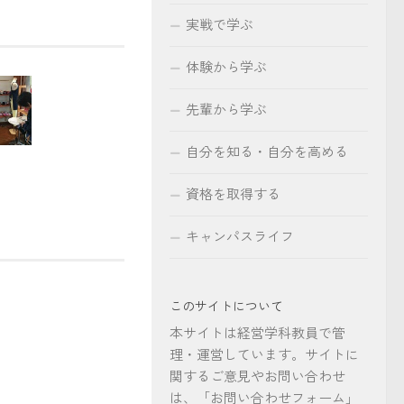
実戦で学ぶ
体験から学ぶ
先輩から学ぶ
自分を知る・自分を高める
資格を取得する
キャンパスライフ
このサイトについて
本サイトは経営学科教員で管
理・運営しています。サイトに
関するご意見やお問い合わせ
は、「お問い合わせフォーム」