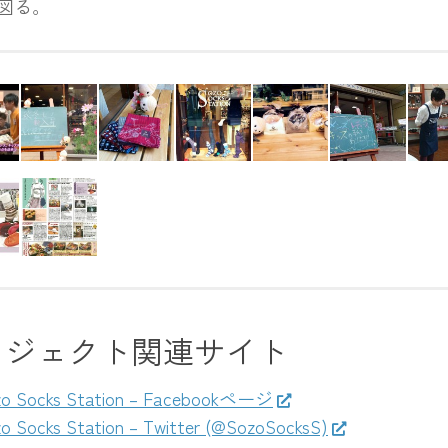
図る。
ロジェクト関連サイト
zo Socks Station – Facebookページ
o Socks Station – Twitter (@SozoSocksS)