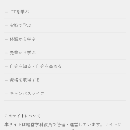
ICTを学ぶ
実戦で学ぶ
体験から学ぶ
先輩から学ぶ
自分を知る・自分を高める
資格を取得する
キャンパスライフ
このサイトについて
本サイトは経営学科教員で管理・運営しています。サイトに