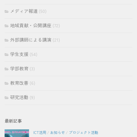
メディア報道
(50)
地域貢献・公開講座
(72)
外部講師による講演
(21)
学生支援
(54)
学部教育
(3)
教育改善
(6)
研究活動
(9)
最新記事
ICT活用
/
お知らせ
/
プロジェクト活動