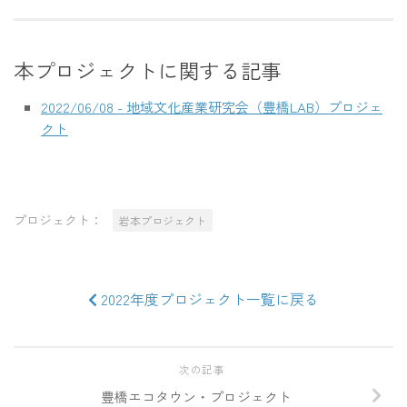
本プロジェクトに関する記事
2022/06/08 - 地域文化産業研究会（豊橋LAB）プロジェ
クト
プロジェクト：
岩本プロジェクト
2022年度プロジェクト一覧に戻る
次の記事
豊橋エコタウン・プロジェクト