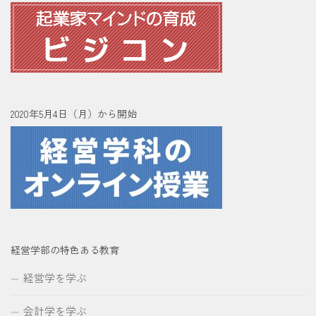
2020年5月4日（月）から開始
経営学部の特色ある教育
経営学を学ぶ
会計学を学ぶ