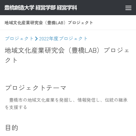
コンテンツへスキップ
地域文化産業研究会（豊橋LAB）プロジェクト
プロジェクト
2022年度プロジェクト
地域文化産業研究会（豊橋LAB）プロジェ
クト
プロジェクトテーマ
豊橋市の地域文化産業を発掘し、情報発信し、伝統の継承
を支援する
目的