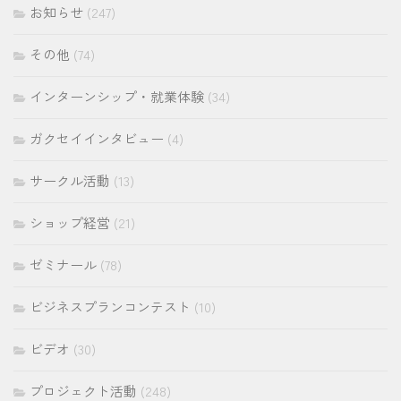
お知らせ
(247)
その他
(74)
インターンシップ・就業体験
(34)
ガクセイインタビュー
(4)
サークル活動
(13)
ショップ経営
(21)
ゼミナール
(78)
ビジネスプランコンテスト
(10)
ビデオ
(30)
プロジェクト活動
(248)