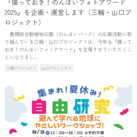
『撮っておき！のんほいフォトアワード
2025』を企画・運営します（三輪・山口プ
ロジェクト）
豊橋総合動植物公園（のんほいパーク）の広報活動に取
り組んでいる三輪・山口プロジェクトは、今年も『撮って
おき！のんほいフォトアワード』を主催させていただくこ
とになりまし...
三輪プロジェクト
山口プロジェクト