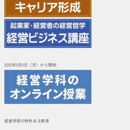
2020年5月4日（月）から開始
経営学部の特色ある教育