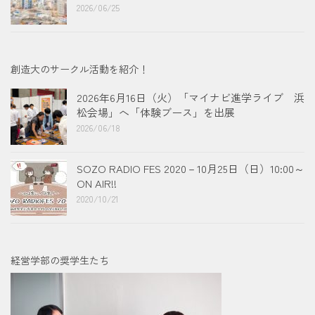
2026/06/25
創造大のサークル活動を紹介！
2026年6月16日（火）「マイナビ進学ライブ 浜
松会場」へ「体験ブース」を出展
2026/06/18
SOZO RADIO FES 2020－10月25日（日）10:00～
ON AIR!!
2020/10/21
経営学部の奨学生たち