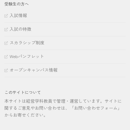
受験生の方へ
入試情報
入試の特徴
スカラシップ制度
Webパンフレット
オープンキャンパス情報
このサイトについて
本サイトは経営学科教員で管理・運営しています。サイトに
関するご意見やお問い合わせは、「お問い合わせフォーム」
からお寄せください。