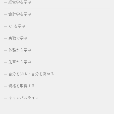
経営学を学ぶ
会計学を学ぶ
ICTを学ぶ
実戦で学ぶ
体験から学ぶ
先輩から学ぶ
自分を知る・自分を高める
資格を取得する
キャンパスライフ