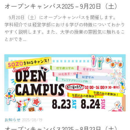
オープンキャンパス2025－9月20日（土）
9月20日（土）にオープンキャンパスを開催します。
学科紹介では経営学部における学びの特徴についてわかり
やすく説明します。また、大学の授業の雰囲気に触れるこ
とができ...
お知らせ
2025/08/19
オープンキャンパス2025－8月23日（土）