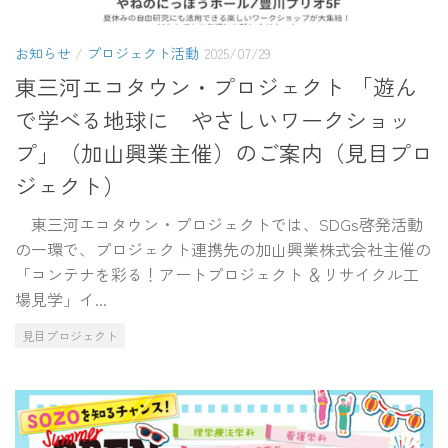
お知らせ
/
プロジェクト活動
2025/07/29
東三河エコタウン・プロジェクト 「遊ん
で学べる地球に やさしいワークショッ
プ」（加山興業主催）のご案内（見目プロ
ジェクト）
東三河エコタウン・プロジェクトでは、SDGs啓発活動
の一環で、プロジェクト連携先の加山興業株式会社主催の
「コンテナを彩る！アートプロジェクト ＆リサイクル工
場見学」イ...
見目プロジェクト