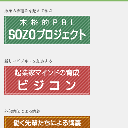
授業の枠組みを超えて学ぶ
新しいビジネスを創造する
外部講師による講義