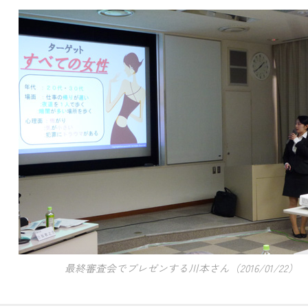
最終審査会でプレゼンする川本さん（2016/01/22）