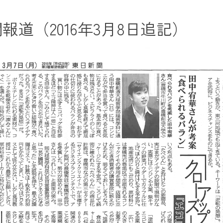
報道（2016年3月8日追記）