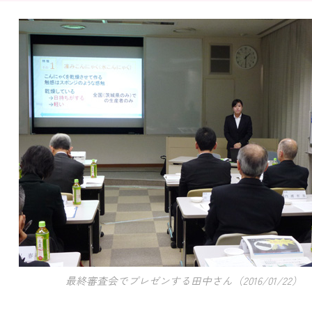
最終審査会でプレゼンする田中さん（2016/01/22）