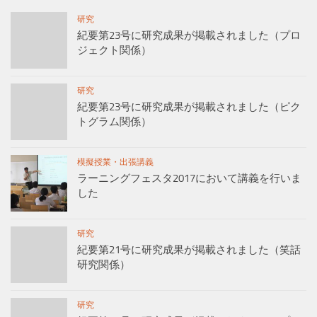
研究
紀要第23号に研究成果が掲載されました（プロ
ジェクト関係）
研究
紀要第23号に研究成果が掲載されました（ピク
トグラム関係）
模擬授業・出張講義
ラーニングフェスタ2017において講義を行いま
した
研究
紀要第21号に研究成果が掲載されました（笑話
研究関係）
研究