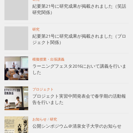
紀要第21号に研究成果が掲載されました（笑話
研究関係）
研究
紀要第21号に研究成果が掲載されました（プロ
ジェクト関係）
模擬授業・出張講義
ラーニングフェスタ2016において講義を行いま
した
プロジェクト
プロジェクト実習中間発表会で春学期の活動報
告を行いました
お知らせ
/
研究
公開シンポジウム＠清泉女子大学のお知らせ