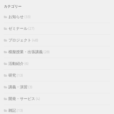
カテゴリー
お知らせ
(33)
ゼミナール
(27)
プロジェクト
(48)
模擬授業・出張講義
(28)
活動紹介
(6)
研究
(13)
講義・演習
(3)
開発・サービス
(4)
雑記
(13)