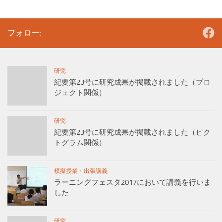
フォロー:
研究
紀要第23号に研究成果が掲載されました（プロ
ジェクト関係）
研究
紀要第23号に研究成果が掲載されました（ピク
トグラム関係）
模擬授業・出張講義
ラーニングフェスタ2017において講義を行いま
した
研究