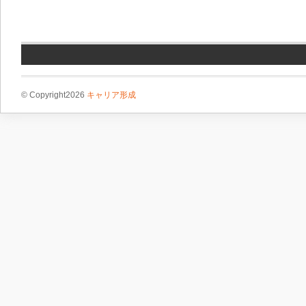
© Copyright2026
キャリア形成