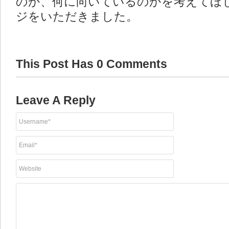
のか、何に向いているのかを考えてほ
ジをいただきました。
This Post Has 0 Comments
Leave A Reply